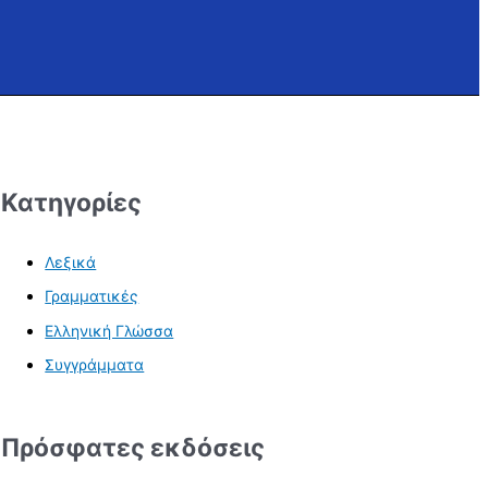
Κατηγορίες
Λεξικά
Γραμματικές
Ελληνική Γλώσσα
Συγγράμματα
Πρόσφατες εκδόσεις