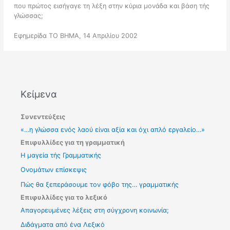
που πρώτος εισήγαγε τη λέξη στην κύρια μονάδα και βάση τής
γλώσσας;
Εφημερίδα ΤΟ ΒΗΜΑ, 14 Απριλίου 2002
Κείμενα
Συνεντεύξεις
«…η γλώσσα ενός λαού είναι αξία και όχι απλό εργαλείο…»
Επιφυλλίδες για τη γραμματική
Η μαγεία τής Γραμματικής
Ονομάτων επίσκεψις
Πώς θα ξεπεράσουμε τον φόβο της… γραμματικής
Επιφυλλίδες για το λεξικό
Απαγορευμένες λέξεις στη σύγχρονη κοινωνία;
Διδάγματα από ένα Λεξικό