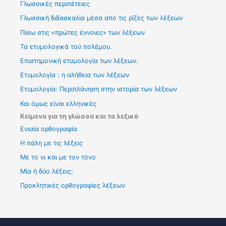
Γλωσσικές περιπέτειες
Γλωσσική διδασκαλία μέσα από τις ρίζες των λέξεων
Πίσω στις «πρώτες έννοιες» των λέξεων
Τα ετυμολογικά τού πολέμου.
Επιστημονική ετυμολογία των λέξεων.
Ετυμολογία : η αλήθεια των λέξεων
Ετυμολογία: Περιπλάνηση στην ιστορία των λέξεων
Και όμως είναι ελληνικές
Κείμενα για τη γλώσσα και τα λεξικά
Ενιαία ορθογραφία
Η πάλη με τις λέξεις
Με το νι και με τον τόνο
Μία ή δύο λέξεις;
Προκλητικές ορθογραφίες λέξεων